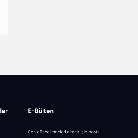
lar
E-Bülten
Son güncellemeleri almak için posta