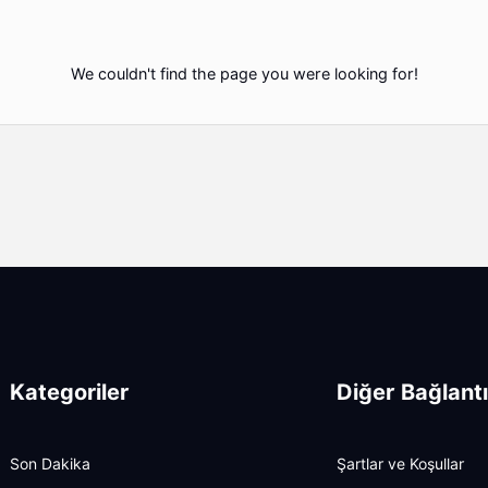
We couldn't find the page you were looking for!
Kategoriler
Diğer Bağlantı
Son Dakika
Şartlar ve Koşullar