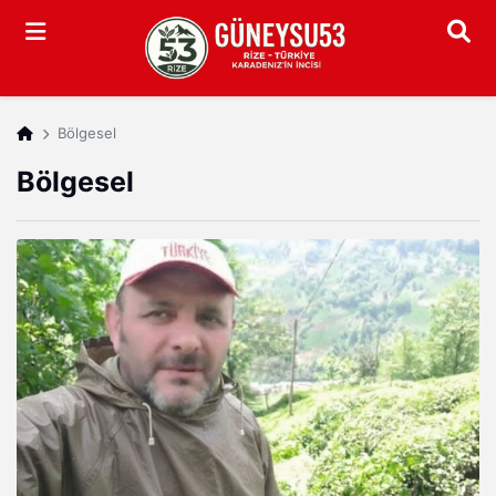
Arama
Bölgesel
Bölgesel