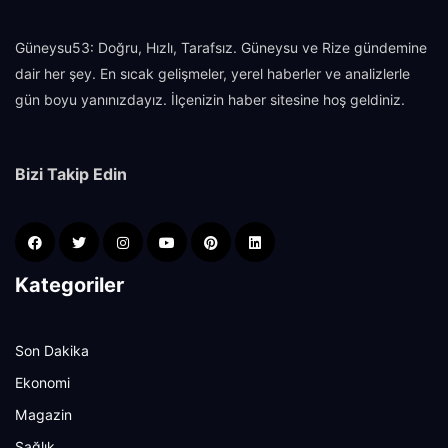
Güneysu53: Doğru, Hızlı, Tarafsız. Güneysu ve Rize gündemine
dair her şey. En sıcak gelişmeler, yerel haberler ve analizlerle
gün boyu yanınızdayız. İlçenizin haber sitesine hoş geldiniz.
Bizi Takip Edin
Kategoriler
Son Dakika
Ekonomi
Magazin
Sağlık