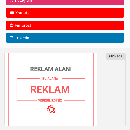
Instagram
Youtube
Pinterest
Linkedin