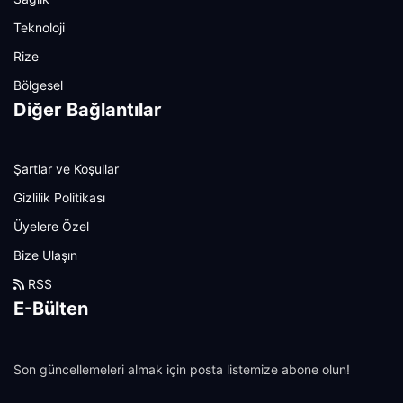
Teknoloji
Rize
Bölgesel
Diğer Bağlantılar
Şartlar ve Koşullar
Gizlilik Politikası
Üyelere Özel
Bize Ulaşın
RSS
E-Bülten
Son güncellemeleri almak için posta listemize abone olun!