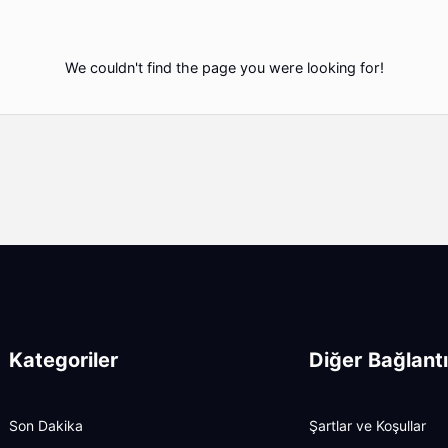
We couldn't find the page you were looking for!
Kategoriler
Diğer Bağlantı
Son Dakika
Şartlar ve Koşullar