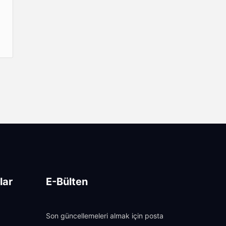
lar
E-Bülten
Son güncellemeleri almak için posta