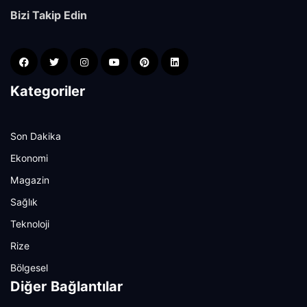
Bizi Takip Edin
Kategoriler
Son Dakika
Ekonomi
Magazin
Sağlık
Teknoloji
Rize
Bölgesel
Diğer Bağlantılar