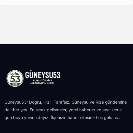
Güneysu53: Doğru, Hızlı, Tarafsız. Güneysu ve Rize gündemine
dair her şey. En sıcak gelişmeler, yerel haberler ve analizlerle
gün boyu yanınızdayız. İlçenizin haber sitesine hoş geldiniz.