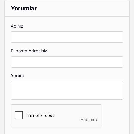
Yorumlar
Adınız
E-posta Adresiniz
Yorum