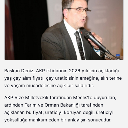
Başkan Deniz, AKP iktidarının 2026 yılı için açıkladığı
yaş çay alım fiyatı, çay üreticisinin emeğine, alın terine
ve yaşam mücadelesine açık bir saldırıdır.
AKP Rize Milletvekili tarafından Meclis’te duyurulan,
ardından Tarım ve Orman Bakanlığı tarafından
açıklanan bu fiyat; üreticiyi koruyan değil, üreticiyi
yoksulluğa mahkum eden bir anlayışın sonucudur.