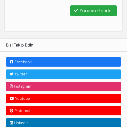
Yorumu Gönder
Bizi Takip Edin
Facebook
Twitter
Instagram
Youtube
Pinterest
Linkedin