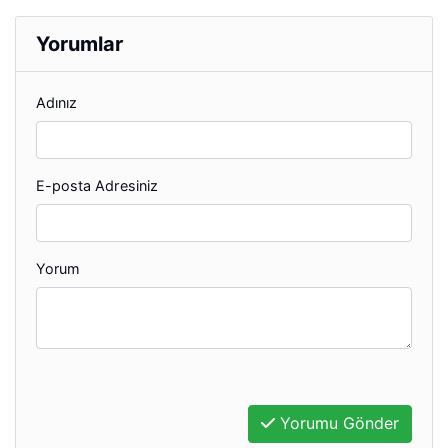
Yorumlar
Adınız
E-posta Adresiniz
Yorum
Yorumu Gönder