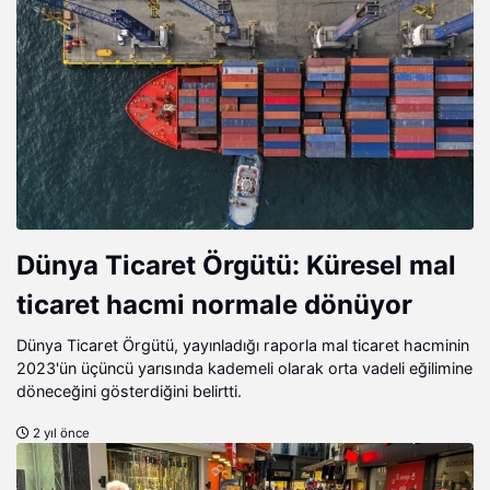
Dünya Ticaret Örgütü: Küresel mal
ticaret hacmi normale dönüyor
Dünya Ticaret Örgütü, yayınladığı raporla mal ticaret hacminin
2023'ün üçüncü yarısında kademeli olarak orta vadeli eğilimine
döneceğini gösterdiğini belirtti.
2 yıl önce