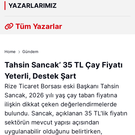
YAZARLARIMIZ
Tüm Yazarlar
Home
Gündem
Tahsin Sancak’ 35 TL Çay Fiyatı
Yeterli, Destek Şart
Rize Ticaret Borsası eski Başkanı Tahsin
Sancak, 2026 yılı yaş çay taban fiyatına
ilişkin dikkat çeken değerlendirmelerde
bulundu. Sancak, açıklanan 35 TL’lik fiyatın
sektörün mevcut yapısı açısından
uygulanabilir olduğunu belirtirken,