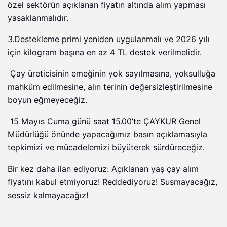
özel sektörün açıklanan fiyatın altında alım yapması
yasaklanmalıdır.
3.Destekleme primi yeniden uygulanmalı ve 2026 yılı
için kilogram başına en az 4 TL destek verilmelidir.
Çay üreticisinin emeğinin yok sayılmasına, yoksulluğa
mahkûm edilmesine, alın terinin değersizleştirilmesine
boyun eğmeyeceğiz.
15 Mayıs Cuma günü saat 15.00’te ÇAYKUR Genel
Müdürlüğü önünde yapacağımız basın açıklamasıyla
tepkimizi ve mücadelemizi büyüterek sürdüreceğiz.
Bir kez daha ilan ediyoruz: Açıklanan yaş çay alım
fiyatını kabul etmiyoruz! Reddediyoruz! Susmayacağız,
sessiz kalmayacağız!