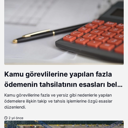
Kamu görevlilerine yapılan fazla
ödemenin tahsilatının esasları belli
oldu
Kamu görevlilerine fazla ve yersiz gibi nedenlerle yapılan
ödemelere ilişkin takip ve tahsis işlemlerine özgü esaslar
düzenlendi.
2 yıl önce