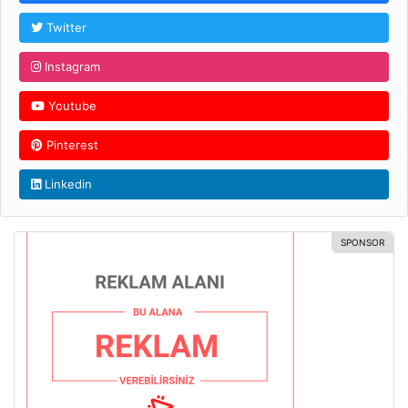
Twitter
Instagram
Youtube
Pinterest
Linkedin