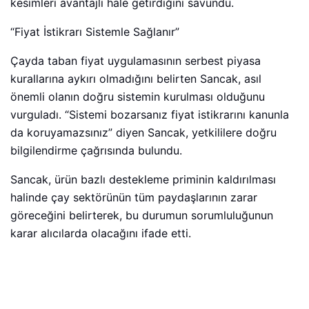
kesimleri avantajlı hale getirdiğini savundu.
“Fiyat İstikrarı Sistemle Sağlanır”
Çayda taban fiyat uygulamasının serbest piyasa
kurallarına aykırı olmadığını belirten Sancak, asıl
önemli olanın doğru sistemin kurulması olduğunu
vurguladı. “Sistemi bozarsanız fiyat istikrarını kanunla
da koruyamazsınız” diyen Sancak, yetkililere doğru
bilgilendirme çağrısında bulundu.
Sancak, ürün bazlı destekleme priminin kaldırılması
halinde çay sektörünün tüm paydaşlarının zarar
göreceğini belirterek, bu durumun sorumluluğunun
karar alıcılarda olacağını ifade etti.