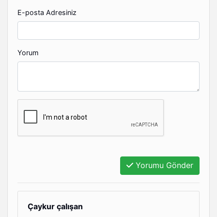
E-posta Adresiniz
Yorum
Yorumu Gönder
Çaykur çalışan