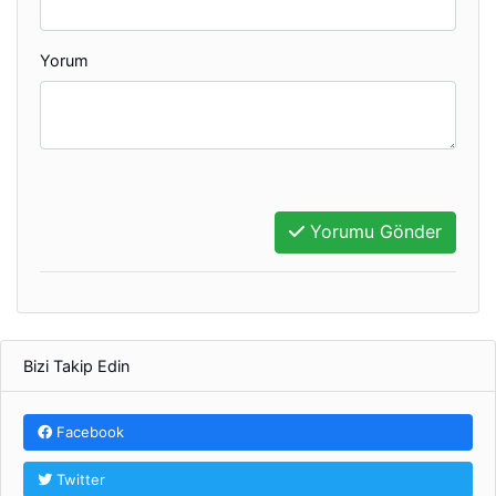
Yorum
Yorumu Gönder
Bizi Takip Edin
Facebook
Twitter