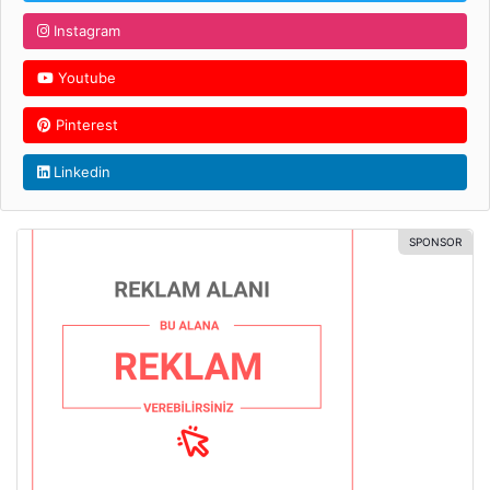
Instagram
Youtube
Pinterest
Linkedin