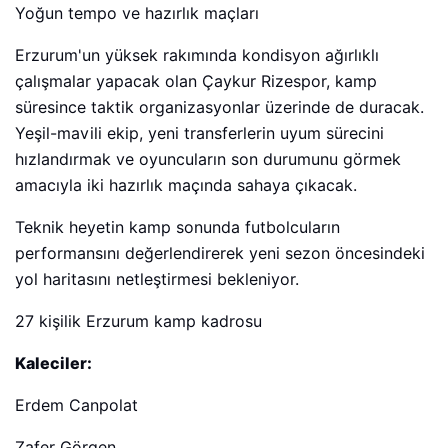
Yoğun tempo ve hazırlık maçları
Erzurum'un yüksek rakımında kondisyon ağırlıklı
çalışmalar yapacak olan Çaykur Rizespor, kamp
süresince taktik organizasyonlar üzerinde de duracak.
Yeşil-mavili ekip, yeni transferlerin uyum sürecini
hızlandırmak ve oyuncuların son durumunu görmek
amacıyla iki hazırlık maçında sahaya çıkacak.
Teknik heyetin kamp sonunda futbolcuların
performansını değerlendirerek yeni sezon öncesindeki
yol haritasını netleştirmesi bekleniyor.
27 kişilik Erzurum kamp kadrosu
Kaleciler:
Erdem Canpolat
Zafer Görgen