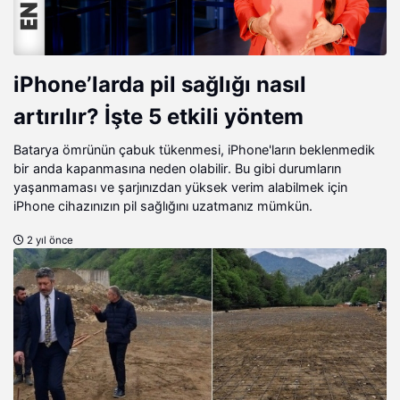
iPhone’larda pil sağlığı nasıl
artırılır? İşte 5 etkili yöntem
Batarya ömrünün çabuk tükenmesi, iPhone'ların beklenmedik
bir anda kapanmasına neden olabilir. Bu gibi durumların
yaşanmaması ve şarjınızdan yüksek verim alabilmek için
iPhone cihazınızın pil sağlığını uzatmanız mümkün.
2 yıl önce