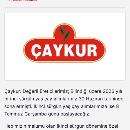
561 |
Haber merkezi
Çaykur: Değerli üreticilerimiz; Bilindiği üzere 2026 yılı
birinci sürgün yaş çay alımlarımız 30 Haziran tarihinde
sona ermişti. İkinci sürgün yaş çay alımlarımıza ise 8
Temmuz Çarşamba günü başlayacağız.
Hepimizin malumu olan ikinci sürgün dönemine özel