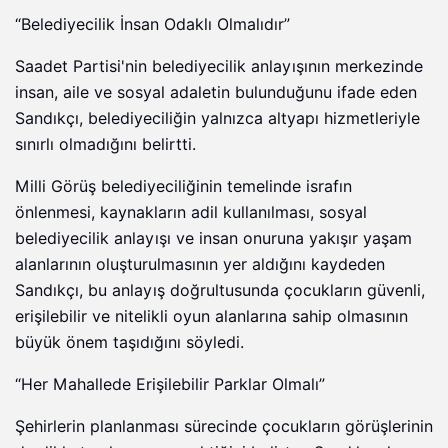
“Belediyecilik İnsan Odaklı Olmalıdır”
Saadet Partisi'nin belediyecilik anlayışının merkezinde
insan, aile ve sosyal adaletin bulunduğunu ifade eden
Sandıkçı, belediyeciliğin yalnızca altyapı hizmetleriyle
sınırlı olmadığını belirtti.
Milli Görüş belediyeciliğinin temelinde israfın
önlenmesi, kaynakların adil kullanılması, sosyal
belediyecilik anlayışı ve insan onuruna yakışır yaşam
alanlarının oluşturulmasının yer aldığını kaydeden
Sandıkçı, bu anlayış doğrultusunda çocukların güvenli,
erişilebilir ve nitelikli oyun alanlarına sahip olmasının
büyük önem taşıdığını söyledi.
“Her Mahallede Erişilebilir Parklar Olmalı”
Şehirlerin planlanması sürecinde çocukların görüşlerinin