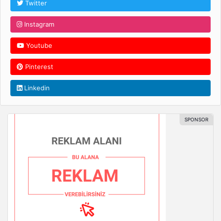
Twitter
Instagram
Youtube
Pinterest
Linkedin