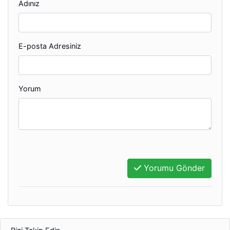
Adınız
E-posta Adresiniz
Yorum
Yorumu Gönder