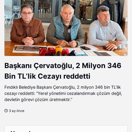
Başkanı Çervatoğlu, 2 Milyon 346
Bin TL’lik Cezayı reddetti
Fındıklı Belediye Başkanı Çervatoğlu, 2 milyon 346 bin TL’lik
cezayı reddetti: “Yerel yönetimi cezalandırmak çözüm değil,
devletin görevi çözüm üretmektir.”
3 ay önce