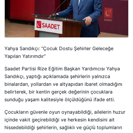
Yahya Sandıkçı: “Çocuk Dostu Şehirler Geleceğe
Yapılan Yatırımdır”
Saadet Partisi Rize Eğitim Başkan Yardımcısı Yahya
Sandıkçı, yaptığı açıklamada şehirlerin yalnızca
binalardan, yollardan ve altyapıdan ibaret olmadığını
belirterek, bir kentin gerçek değerinin çocuklara
sunduğu yaşam kalitesiyle ölçüldüğünü ifade etti.
Çocukların güvenle oyun oynayabildiği, ailelerin huzur
içinde vakit geçirebildiği ve herkesin kendisini ait
hissedebildiği şehirlerin, sağlıklı ve güçlü toplumların