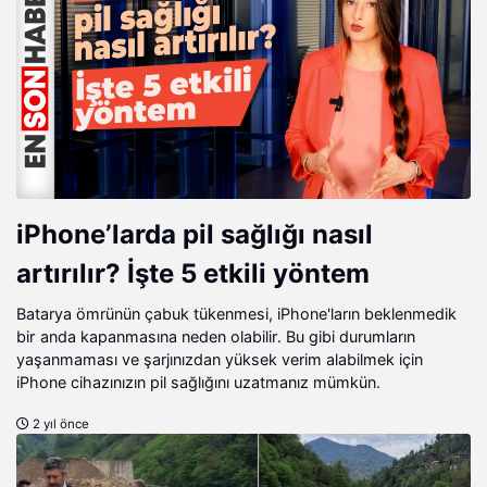
iPhone’larda pil sağlığı nasıl
artırılır? İşte 5 etkili yöntem
Batarya ömrünün çabuk tükenmesi, iPhone'ların beklenmedik
bir anda kapanmasına neden olabilir. Bu gibi durumların
yaşanmaması ve şarjınızdan yüksek verim alabilmek için
iPhone cihazınızın pil sağlığını uzatmanız mümkün.
2 yıl önce