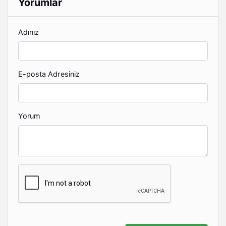
Yorumlar
Adınız
E-posta Adresiniz
Yorum