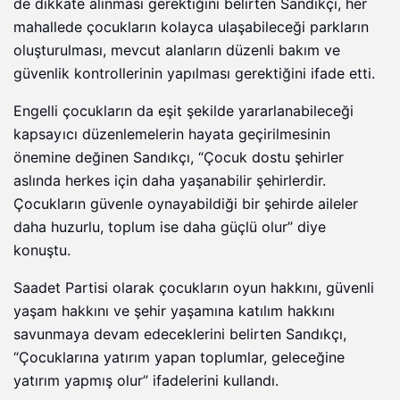
de dikkate alınması gerektiğini belirten Sandıkçı, her
mahallede çocukların kolayca ulaşabileceği parkların
oluşturulması, mevcut alanların düzenli bakım ve
güvenlik kontrollerinin yapılması gerektiğini ifade etti.
Engelli çocukların da eşit şekilde yararlanabileceği
kapsayıcı düzenlemelerin hayata geçirilmesinin
önemine değinen Sandıkçı, “Çocuk dostu şehirler
aslında herkes için daha yaşanabilir şehirlerdir.
Çocukların güvenle oynayabildiği bir şehirde aileler
daha huzurlu, toplum ise daha güçlü olur” diye
konuştu.
Saadet Partisi olarak çocukların oyun hakkını, güvenli
yaşam hakkını ve şehir yaşamına katılım hakkını
savunmaya devam edeceklerini belirten Sandıkçı,
“Çocuklarına yatırım yapan toplumlar, geleceğine
yatırım yapmış olur” ifadelerini kullandı.