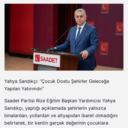
Yahya Sandıkçı: “Çocuk Dostu Şehirler Geleceğe
Yapılan Yatırımdır”
Saadet Partisi Rize Eğitim Başkan Yardımcısı Yahya
Sandıkçı, yaptığı açıklamada şehirlerin yalnızca
binalardan, yollardan ve altyapıdan ibaret olmadığını
belirterek, bir kentin gerçek değerinin çocuklara