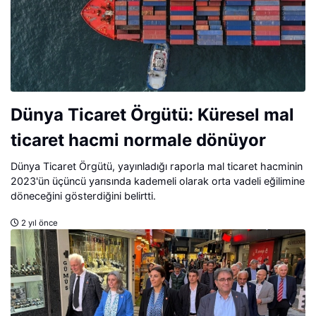
Dünya Ticaret Örgütü: Küresel mal
ticaret hacmi normale dönüyor
Dünya Ticaret Örgütü, yayınladığı raporla mal ticaret hacminin
2023'ün üçüncü yarısında kademeli olarak orta vadeli eğilimine
döneceğini gösterdiğini belirtti.
2 yıl önce