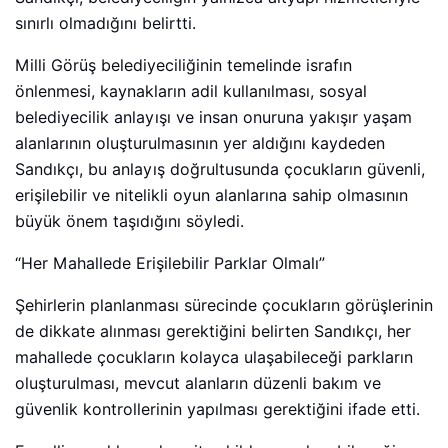
sınırlı olmadığını belirtti.
Milli Görüş belediyeciliğinin temelinde israfın
önlenmesi, kaynakların adil kullanılması, sosyal
belediyecilik anlayışı ve insan onuruna yakışır yaşam
alanlarının oluşturulmasının yer aldığını kaydeden
Sandıkçı, bu anlayış doğrultusunda çocukların güvenli,
erişilebilir ve nitelikli oyun alanlarına sahip olmasının
büyük önem taşıdığını söyledi.
“Her Mahallede Erişilebilir Parklar Olmalı”
Şehirlerin planlanması sürecinde çocukların görüşlerinin
de dikkate alınması gerektiğini belirten Sandıkçı, her
mahallede çocukların kolayca ulaşabileceği parkların
oluşturulması, mevcut alanların düzenli bakım ve
güvenlik kontrollerinin yapılması gerektiğini ifade etti.