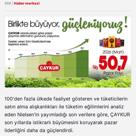
668 |
Haber merkezi
100'den fazla ülkede faaliyet gösteren ve tüketicilerin
satın alma alışkanlıkları ile tüketim eğilimlerini analiz
eden Nielsen'in yayımladığı son verilere göre, ÇAYKUR
son yıllarda istikrarlı büyümesini koruyarak pazar
liderliğini daha da güçlendirdi.