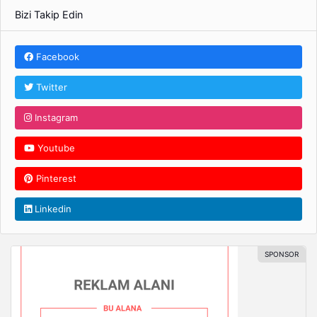
Bizi Takip Edin
Facebook
Twitter
Instagram
Youtube
Pinterest
Linkedin