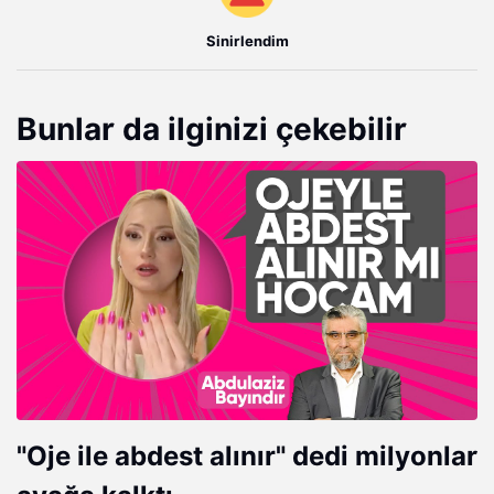
Sinirlendim
Bunlar da ilginizi çekebilir
"Oje ile abdest alınır" dedi milyonlar