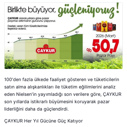
100'den fazla ülkede faaliyet gösteren ve tüketicilerin
satın alma alışkanlıkları ile tüketim eğilimlerini analiz
eden Nielsen'in yayımladığı son verilere göre, ÇAYKUR
son yıllarda istikrarlı büyümesini koruyarak pazar
liderliğini daha da güçlendirdi.
ÇAYKUR Her Yıl Gücüne Güç Katıyor