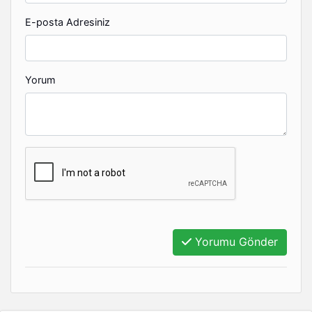
E-posta Adresiniz
Yorum
Yorumu Gönder