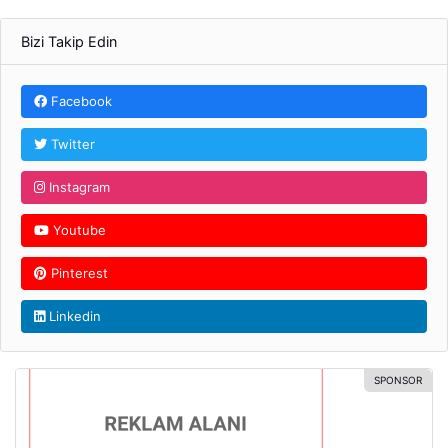
Bizi Takip Edin
Facebook
Twitter
Instagram
Youtube
Pinterest
Linkedin