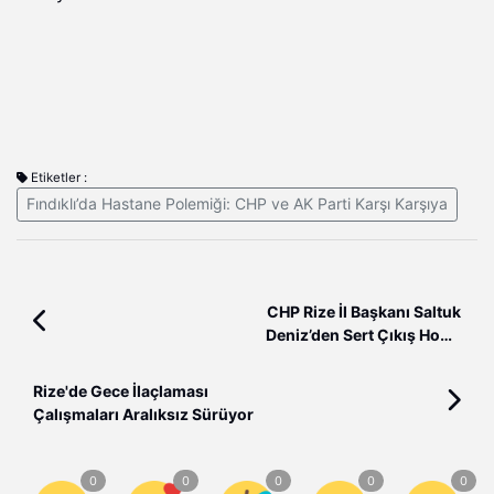
Etiketler :
Fındıklı’da Hastane Polemiği: CHP ve AK Parti Karşı Karşıya
CHP Rize İl Başkanı Saltuk
Deniz’den Sert Çıkış Hodri
meydan
Rize'de Gece İlaçlaması
Çalışmaları Aralıksız Sürüyor