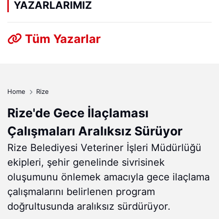
YAZARLARIMIZ
Tüm Yazarlar
Home
Rize
Rize'de Gece İlaçlaması
Çalışmaları Aralıksız Sürüyor
Rize Belediyesi Veteriner İşleri Müdürlüğü
ekipleri, şehir genelinde sivrisinek
oluşumunu önlemek amacıyla gece ilaçlama
çalışmalarını belirlenen program
doğrultusunda aralıksız sürdürüyor.