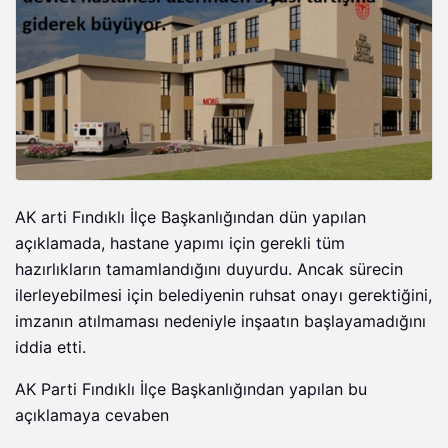
AK arti Fındıklı İlçe Başkanlığından dün yapılan
açıklamada, hastane yapımı için gerekli tüm
hazırlıkların tamamlandığını duyurdu. Ancak sürecin
ilerleyebilmesi için belediyenin ruhsat onayı gerektiğini,
imzanın atılmaması nedeniyle inşaatın başlayamadığını
iddia etti.
AK Parti Fındıklı İlçe Başkanlığından yapılan bu
açıklamaya cevaben