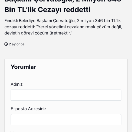
Bin TL’lik Cezayı reddetti
Fındıklı Belediye Başkanı Çervatoğlu, 2 milyon 346 bin TL’lik
cezayı reddetti: “Yerel yönetimi cezalandırmak çözüm değil,
devletin görevi çözüm üretmektir.”
2 ay önce
Yorumlar
Adınız
E-posta Adresiniz