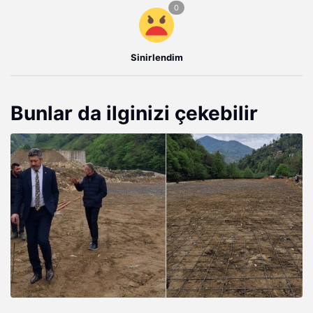
Sinirlendim
Bunlar da ilginizi çekebilir