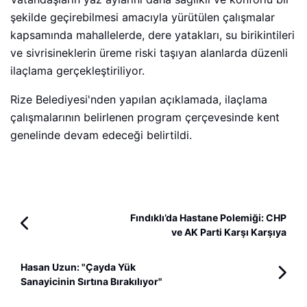
şekilde geçirebilmesi amacıyla yürütülen çalışmalar
kapsamında mahallelerde, dere yatakları, su birikintileri
ve sivrisineklerin üreme riski taşıyan alanlarda düzenli
ilaçlama gerçekleştiriliyor.
Rize Belediyesi'nden yapılan açıklamada, ilaçlama
çalışmalarının belirlenen program çerçevesinde kent
genelinde devam edeceği belirtildi.
Fındıklı’da Hastane Polemiği: CHP
ve AK Parti Karşı Karşıya
Hasan Uzun: "Çayda Yük
Sanayicinin Sırtına Bırakılıyor"