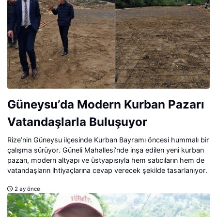
Güneysu’da Modern Kurban Pazarı
Vatandaşlarla Buluşuyor
Rize’nin Güneysu ilçesinde Kurban Bayramı öncesi hummalı bir
çalışma sürüyor. Güneli Mahallesi’nde inşa edilen yeni kurban
pazarı, modern altyapı ve üstyapısıyla hem satıcıların hem de
vatandaşların ihtiyaçlarına cevap verecek şekilde tasarlanıyor.
2 ay önce