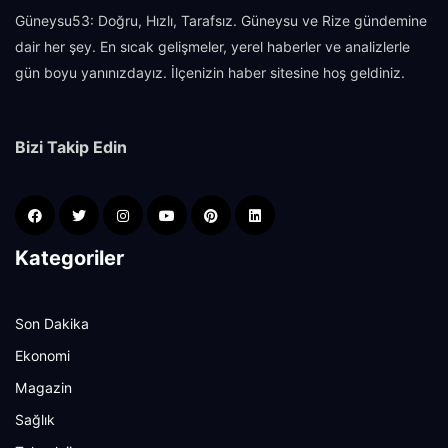
Güneysu53: Doğru, Hızlı, Tarafsız. Güneysu ve Rize gündemine
dair her şey. En sıcak gelişmeler, yerel haberler ve analizlerle
gün boyu yanınızdayız. İlçenizin haber sitesine hoş geldiniz.
Bizi Takip Edin
Kategoriler
Son Dakika
Ekonomi
Magazin
Sağlık