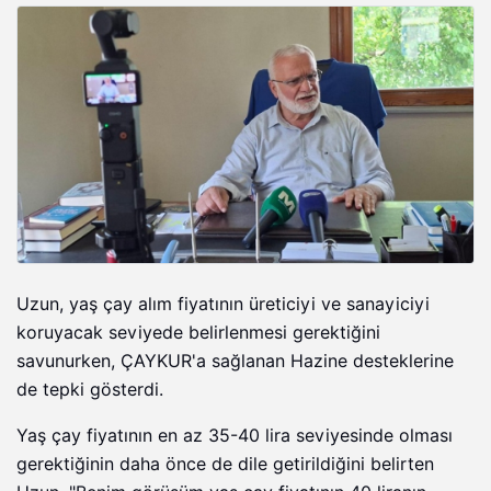
Uzun, yaş çay alım fiyatının üreticiyi ve sanayiciyi
koruyacak seviyede belirlenmesi gerektiğini
savunurken, ÇAYKUR'a sağlanan Hazine desteklerine
de tepki gösterdi.
Yaş çay fiyatının en az 35-40 lira seviyesinde olması
gerektiğinin daha önce de dile getirildiğini belirten