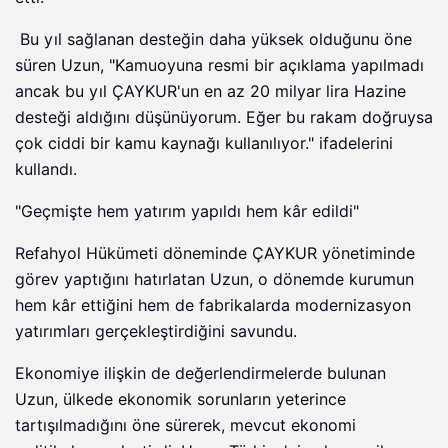
Bu yıl sağlanan desteğin daha yüksek olduğunu öne
süren Uzun, "Kamuoyuna resmi bir açıklama yapılmadı
ancak bu yıl ÇAYKUR'un en az 20 milyar lira Hazine
desteği aldığını düşünüyorum. Eğer bu rakam doğruysa
çok ciddi bir kamu kaynağı kullanılıyor." ifadelerini
kullandı.
"Geçmişte hem yatırım yapıldı hem kâr edildi"
Refahyol Hükümeti döneminde ÇAYKUR yönetiminde
görev yaptığını hatırlatan Uzun, o dönemde kurumun
hem kâr ettiğini hem de fabrikalarda modernizasyon
yatırımları gerçekleştirdiğini savundu.
Ekonomiye ilişkin de değerlendirmelerde bulunan
Uzun, ülkede ekonomik sorunların yeterince
tartışılmadığını öne sürerek, mevcut ekonomi