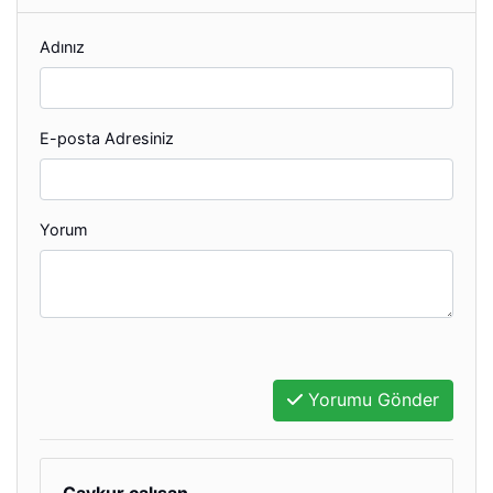
Adınız
E-posta Adresiniz
Yorum
Yorumu Gönder