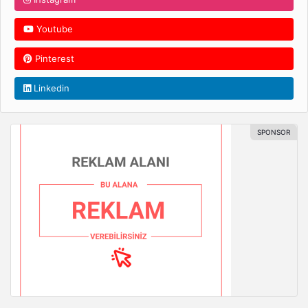
Youtube
Pinterest
Linkedin