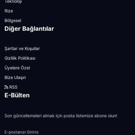
Teknoloji
Rize
Bölgesel
Diğer Bağlantılar
Şartlar ve Koşullar
Gizlilik Politikası
Üyelere Özel
Bize Ulaşın
RSS
E-Bülten
Son güncellemeleri almak için posta listemize abone olun!