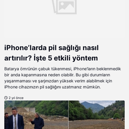
iPhone’larda pil sağlığı nasıl
artırılır? İşte 5 etkili yöntem
Batarya ömrünün çabuk tükenmesi, iPhone'ların beklenmedik
bir anda kapanmasına neden olabilir. Bu gibi durumların
yaşanmaması ve şarjınızdan yüksek verim alabilmek için
iPhone cihazınızın pil sağlığını uzatmanız mümkün.
2 yıl önce