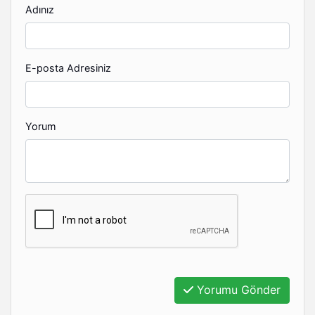
Adınız
E-posta Adresiniz
Yorum
Yorumu Gönder