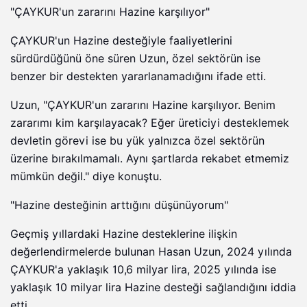
"ÇAYKUR'un zararını Hazine karşılıyor"
ÇAYKUR'un Hazine desteğiyle faaliyetlerini
sürdürdüğünü öne süren Uzun, özel sektörün ise
benzer bir destekten yararlanamadığını ifade etti.
Uzun, "ÇAYKUR'un zararını Hazine karşılıyor. Benim
zararımı kim karşılayacak? Eğer üreticiyi desteklemek
devletin görevi ise bu yük yalnızca özel sektörün
üzerine bırakılmamalı. Aynı şartlarda rekabet etmemiz
mümkün değil." diye konuştu.
"Hazine desteğinin arttığını düşünüyorum"
Geçmiş yıllardaki Hazine desteklerine ilişkin
değerlendirmelerde bulunan Hasan Uzun, 2024 yılında
ÇAYKUR'a yaklaşık 10,6 milyar lira, 2025 yılında ise
yaklaşık 10 milyar lira Hazine desteği sağlandığını iddia
etti.