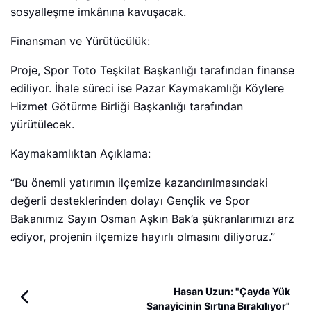
sosyalleşme imkânına kavuşacak.
Finansman ve Yürütücülük:
Proje, Spor Toto Teşkilat Başkanlığı tarafından finanse
ediliyor. İhale süreci ise Pazar Kaymakamlığı Köylere
Hizmet Götürme Birliği Başkanlığı tarafından
yürütülecek.
Kaymakamlıktan Açıklama:
“Bu önemli yatırımın ilçemize kazandırılmasındaki
değerli desteklerinden dolayı Gençlik ve Spor
Bakanımız Sayın Osman Aşkın Bak’a şükranlarımızı arz
ediyor, projenin ilçemize hayırlı olmasını diliyoruz.”
Hasan Uzun: "Çayda Yük
Sanayicinin Sırtına Bırakılıyor"