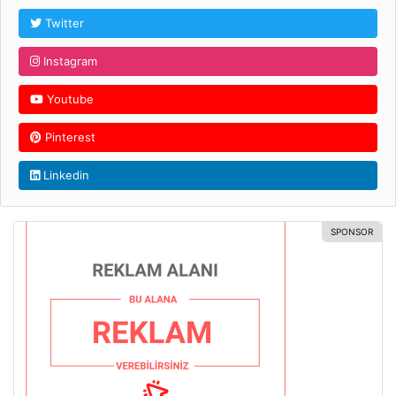
Twitter
Instagram
Youtube
Pinterest
Linkedin