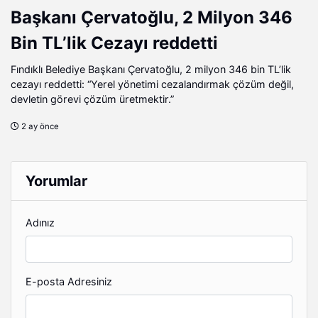
Başkanı Çervatoğlu, 2 Milyon 346
Bin TL’lik Cezayı reddetti
Fındıklı Belediye Başkanı Çervatoğlu, 2 milyon 346 bin TL’lik
cezayı reddetti: “Yerel yönetimi cezalandırmak çözüm değil,
devletin görevi çözüm üretmektir.”
2 ay önce
Yorumlar
Adınız
E-posta Adresiniz