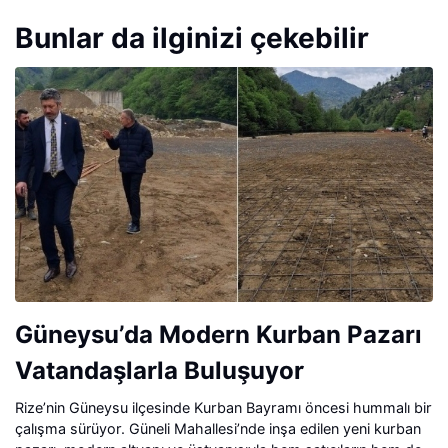
Bunlar da ilginizi çekebilir
Güneysu’da Modern Kurban Pazarı
Vatandaşlarla Buluşuyor
Rize’nin Güneysu ilçesinde Kurban Bayramı öncesi hummalı bir
çalışma sürüyor. Güneli Mahallesi’nde inşa edilen yeni kurban