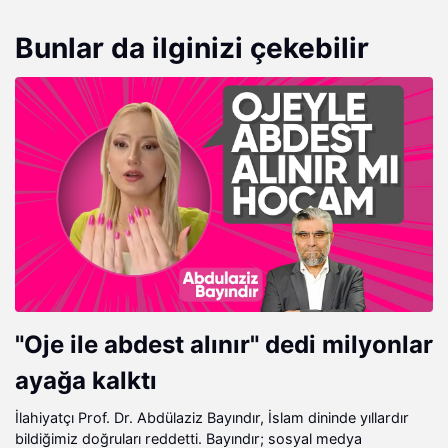
Bunlar da ilginizi çekebilir
"Oje ile abdest alınır" dedi milyonlar
ayağa kalktı
İlahiyatçı Prof. Dr. Abdülaziz Bayındır, İslam dininde yıllardır
bildiğimiz doğruları reddetti. Bayındır; sosyal medya