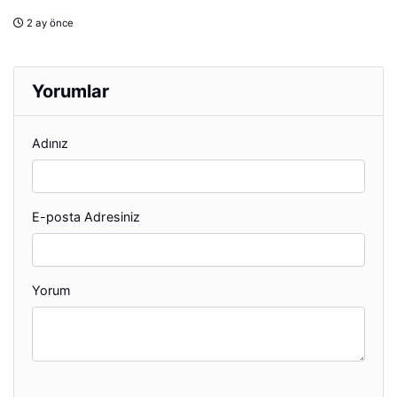
2 ay önce
Yorumlar
Adınız
E-posta Adresiniz
Yorum