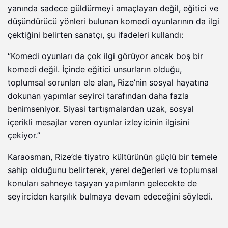
yanında sadece güldürmeyi amaçlayan değil, eğitici ve
düşündürücü yönleri bulunan komedi oyunlarının da ilgi
çektiğini belirten sanatçı, şu ifadeleri kullandı:
“Komedi oyunları da çok ilgi görüyor ancak boş bir
komedi değil. İçinde eğitici unsurların olduğu,
toplumsal sorunları ele alan, Rize’nin sosyal hayatına
dokunan yapımlar seyirci tarafından daha fazla
benimseniyor. Siyasi tartışmalardan uzak, sosyal
içerikli mesajlar veren oyunlar izleyicinin ilgisini
çekiyor.”
Karaosman, Rize’de tiyatro kültürünün güçlü bir temele
sahip olduğunu belirterek, yerel değerleri ve toplumsal
konuları sahneye taşıyan yapımların gelecekte de
seyirciden karşılık bulmaya devam edeceğini söyledi.