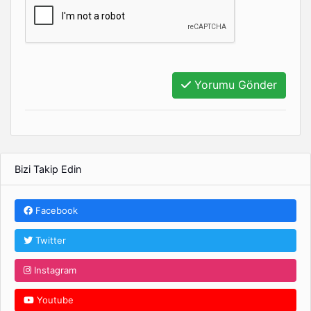
Yorumu Gönder
Bizi Takip Edin
Facebook
Twitter
Instagram
Youtube