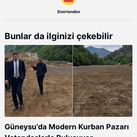
Sinirlendim
Bunlar da ilginizi çekebilir
Güneysu’da Modern Kurban Pazarı