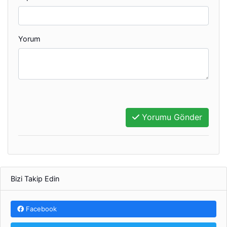
Yorum
Yorumu Gönder
Bizi Takip Edin
Facebook