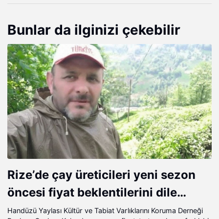
Bunlar da ilginizi çekebilir
Rize’de çay üreticileri yeni sezon
öncesi fiyat beklentilerini dile
getiriyor.
Handüzü Yaylası Kültür ve Tabiat Varlıklarını Koruma Derneği