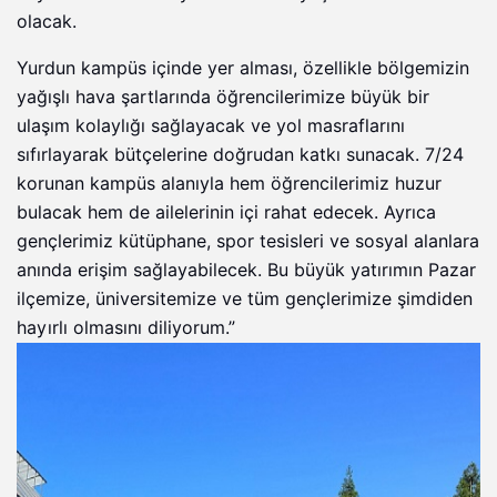
olacak.
Yurdun kampüs içinde yer alması, özellikle bölgemizin
yağışlı hava şartlarında öğrencilerimize büyük bir
ulaşım kolaylığı sağlayacak ve yol masraflarını
sıfırlayarak bütçelerine doğrudan katkı sunacak. 7/24
korunan kampüs alanıyla hem öğrencilerimiz huzur
bulacak hem de ailelerinin içi rahat edecek. Ayrıca
gençlerimiz kütüphane, spor tesisleri ve sosyal alanlara
anında erişim sağlayabilecek. Bu büyük yatırımın Pazar
ilçemize, üniversitemize ve tüm gençlerimize şimdiden
hayırlı olmasını diliyorum.”