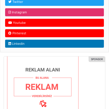
Twitter
Instagram
Youtube
Pinterest
Linkedin