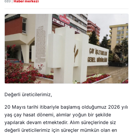
689 |
Haber merkezi
Değerli üreticilerimiz,
20 Mayıs tarihi itibariyle başlamış olduğumuz 2026 yılı
yaş çay hasat dönemi, alımlar yoğun bir şekilde
yapılarak devam etmektedir. Alım süreçlerinde siz
değerli üreticilerimiz için süreçler mümkün olan en