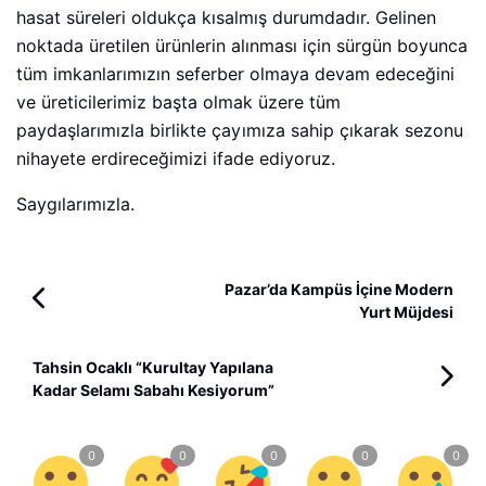
hasat süreleri oldukça kısalmış durumdadır. Gelinen
noktada üretilen ürünlerin alınması için sürgün boyunca
tüm imkanlarımızın seferber olmaya devam edeceğini
ve üreticilerimiz başta olmak üzere tüm
paydaşlarımızla birlikte çayımıza sahip çıkarak sezonu
nihayete erdireceğimizi ifade ediyoruz.
Saygılarımızla.
Pazar’da Kampüs İçine Modern
Yurt Müjdesi
Tahsin Ocaklı “Kurultay Yapılana
Kadar Selamı Sabahı Kesiyorum”