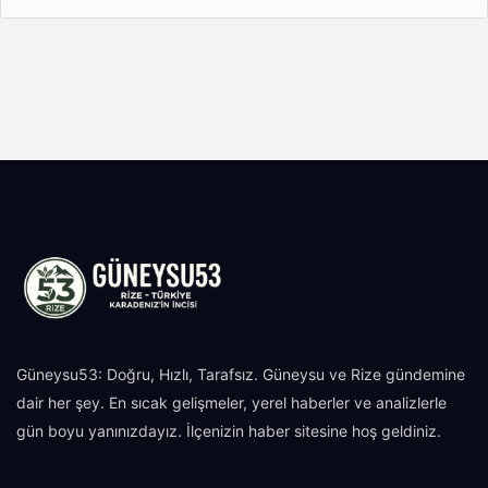
Güneysu53: Doğru, Hızlı, Tarafsız. Güneysu ve Rize gündemine
dair her şey. En sıcak gelişmeler, yerel haberler ve analizlerle
gün boyu yanınızdayız. İlçenizin haber sitesine hoş geldiniz.