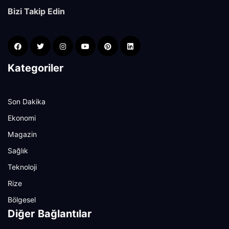
Bizi Takip Edin
Kategoriler
Son Dakika
Ekonomi
Magazin
Sağlık
Teknoloji
Rize
Bölgesel
Diğer Bağlantılar