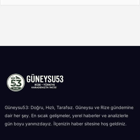
Güneysu53: Doğru, Hızlı, Tarafsız. Güneysu ve Rize gündemine
dair her şey. En sıcak gelişmeler, yerel haberler ve analizlerle
gün boyu yanınızdayız. İlçenizin haber sitesine hoş geldiniz.