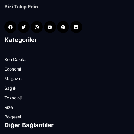
Bizi Takip Edin
Kategoriler
Son Dakika
Ekonomi
Magazin
Sağlık
Teknoloji
Rize
Bölgesel
Diğer Bağlantılar