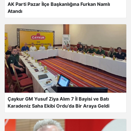
AK Parti Pazar İlçe Başkanlığına Furkan Namlı
Atandı
Çaykur GM Yusuf Ziya Alım 7 İl Bayisi ve Batı
Karadeniz Saha Ekibi Ordu’da Bir Araya Geldi