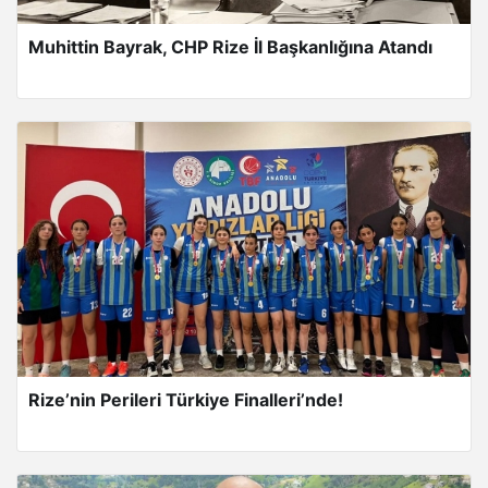
Muhittin Bayrak, CHP Rize İl Başkanlığına Atandı
Rize’nin Perileri Türkiye Finalleri’nde!