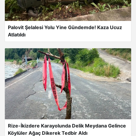
Palovit Şelalesi Yolu Yine Gündemde! Kaza Ucuz
Atlatıldı
Rize-İkizdere Karayolunda Delik Meydana Gelince
Köylüler Ağaç Dikerek Tedbir Aldı