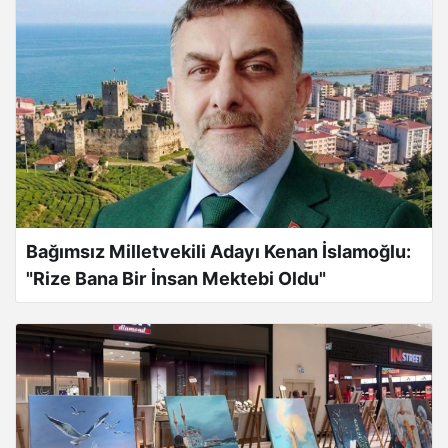
Bağımsız Milletvekili Adayı Kenan İslamoğlu:
"Rize Bana Bir İnsan Mektebi Oldu"