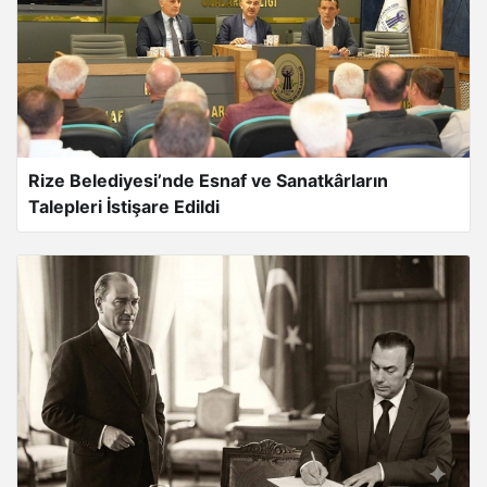
Rize Belediyesi’nde Esnaf ve Sanatkârların
Talepleri İstişare Edildi