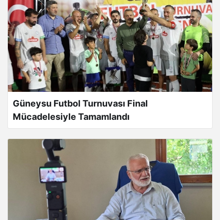
Güneysu Futbol Turnuvası Final
Mücadelesiyle Tamamlandı