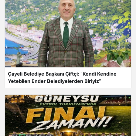
Çayeli Belediye Başkanı Çiftçi: “Kendi Kendine
Yetebilen Ender Belediyelerden Biriyiz”