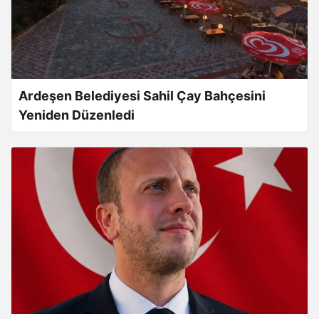
Ardeşen Belediyesi Sahil Çay Bahçesini
Yeniden Düzenledi