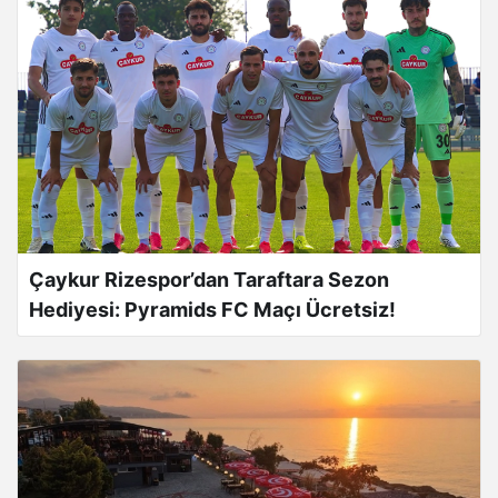
Çaykur Rizespor’dan Taraftara Sezon
Hediyesi: Pyramids FC Maçı Ücretsiz!