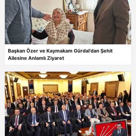
Başkan Özer ve Kaymakam Gürdal’dan Şehit
Ailesine Anlamlı Ziyaret