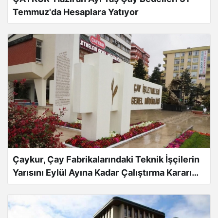
Temmuz'da Hesaplara Yatıyor
Çaykur, Çay Fabrikalarındaki Teknik İşçilerin
Yarısını Eylül Ayına Kadar Çalıştırma Kararı
Aldı