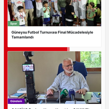
Spor
Güneysu Futbol Turnuvası Final Mücadelesiyle
Tamamlandı
Gündem