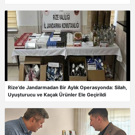
Rize'de Jandarmadan Bir Aylık Operasyonda: Silah,
Uyuşturucu ve Kaçak Ürünler Ele Geçirildi