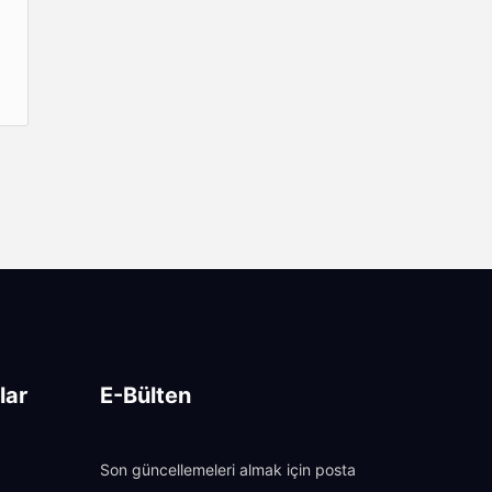
lar
E-Bülten
Son güncellemeleri almak için posta