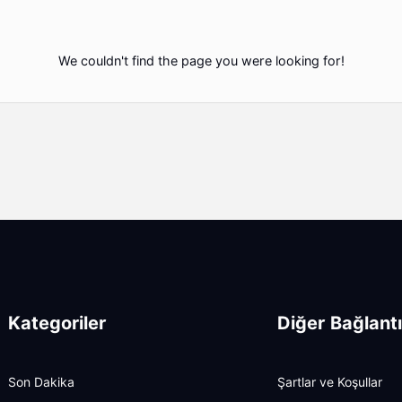
We couldn't find the page you were looking for!
Kategoriler
Diğer Bağlantı
Son Dakika
Şartlar ve Koşullar