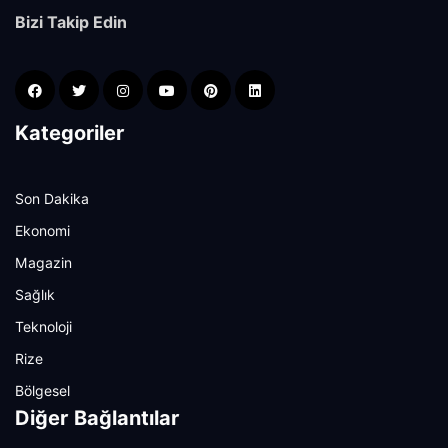
Bizi Takip Edin
Kategoriler
Son Dakika
Ekonomi
Magazin
Sağlık
Teknoloji
Rize
Bölgesel
Diğer Bağlantılar