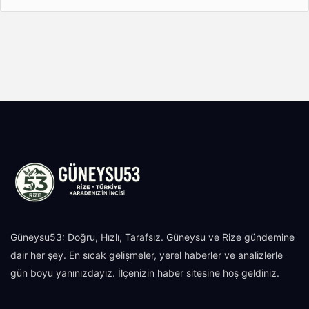
Güneysu53: Doğru, Hızlı, Tarafsız. Güneysu ve Rize gündemine
dair her şey. En sıcak gelişmeler, yerel haberler ve analizlerle
gün boyu yanınızdayız. İlçenizin haber sitesine hoş geldiniz.