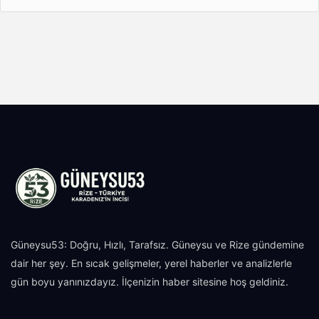
Güneysu53: Doğru, Hızlı, Tarafsız. Güneysu ve Rize gündemine
dair her şey. En sıcak gelişmeler, yerel haberler ve analizlerle
gün boyu yanınızdayız. İlçenizin haber sitesine hoş geldiniz.