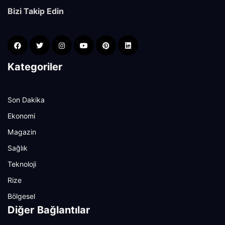
Bizi Takip Edin
Kategoriler
Son Dakika
Ekonomi
Magazin
Sağlık
Teknoloji
Rize
Bölgesel
Diğer Bağlantılar