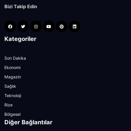
Bizi Takip Edin
Kategoriler
Son Dakika
Ekonomi
Magazin
Sağlık
Teknoloji
Rize
Bölgesel
Diğer Bağlantılar