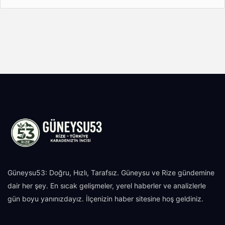
Güneysu53: Doğru, Hızlı, Tarafsız. Güneysu ve Rize gündemine
dair her şey. En sıcak gelişmeler, yerel haberler ve analizlerle
gün boyu yanınızdayız. İlçenizin haber sitesine hoş geldiniz.