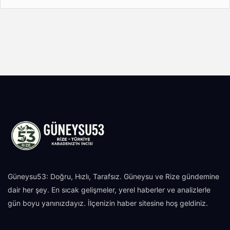
Güneysu53: Doğru, Hızlı, Tarafsız. Güneysu ve Rize gündemine
dair her şey. En sıcak gelişmeler, yerel haberler ve analizlerle
gün boyu yanınızdayız. İlçenizin haber sitesine hoş geldiniz.