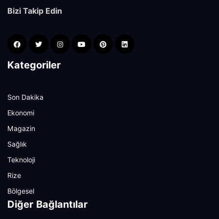
Bizi Takip Edin
Kategoriler
Son Dakika
Ekonomi
Magazin
Sağlık
Teknoloji
Rize
Bölgesel
Diğer Bağlantılar